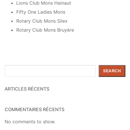
Lions Club Mons Hainaut
Fifty One Ladies Mons
Rotary Club Mons Silex
Rotary Club Mons Bruyère
Search
SEARCH
ARTICLES RÉCENTS
COMMENTAIRES RÉCENTS
No comments to show.