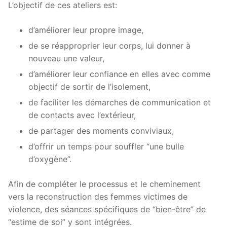
L’objectif de ces ateliers est:
d’améliorer leur propre image,
de se réapproprier leur corps, lui donner à
nouveau une valeur,
d’améliorer leur confiance en elles avec comme
objectif de sortir de l’isolement,
de faciliter les démarches de communication et
de contacts avec l’extérieur,
de partager des moments conviviaux,
d’offrir un temps pour souffler “une bulle
d’oxygène”.
Afin de compléter le processus et le cheminement
vers la reconstruction des femmes victimes de
violence, des séances spécifiques de “bien-être” de
“estime de soi” y sont intégrées.