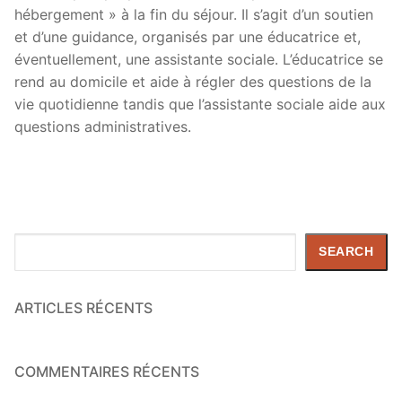
hébergement » à la fin du séjour. Il s’agit d’un soutien
et d’une guidance, organisés par une éducatrice et,
éventuellement, une assistante sociale. L’éducatrice se
rend au domicile et aide à régler des questions de la
vie quotidienne tandis que l’assistante sociale aide aux
questions administratives.
Search
SEARCH
ARTICLES RÉCENTS
COMMENTAIRES RÉCENTS