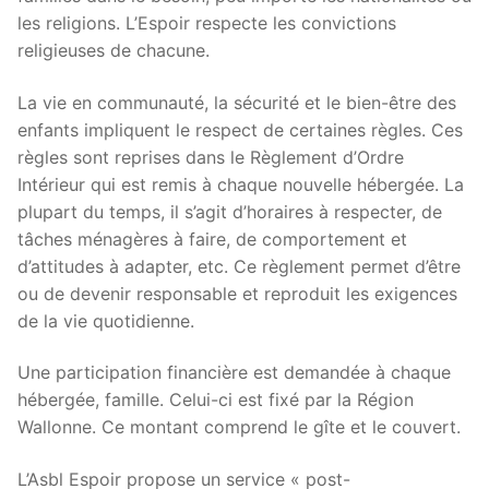
les religions. L’Espoir respecte les convictions
religieuses de chacune.
La vie en communauté, la sécurité et le bien-être des
enfants impliquent le respect de certaines règles. Ces
règles sont reprises dans le Règlement d’Ordre
Intérieur qui est remis à chaque nouvelle hébergée. La
plupart du temps, il s’agit d’horaires à respecter, de
tâches ménagères à faire, de comportement et
d’attitudes à adapter, etc. Ce règlement permet d’être
ou de devenir responsable et reproduit les exigences
de la vie quotidienne.
Une participation financière est demandée à chaque
hébergée, famille. Celui-ci est fixé par la Région
Wallonne. Ce montant comprend le gîte et le couvert.
L’Asbl Espoir propose un service « post-